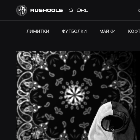
ЛИМИТКИ
ФУТБОЛКИ
МАЙКИ
КОФ