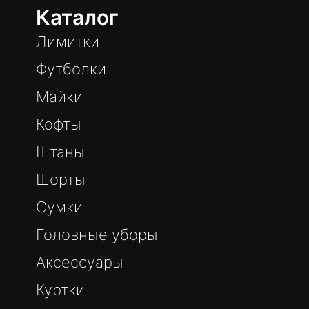
Каталог
Лимитки
Футболки
Майки
Кофты
Штаны
Шорты
Сумки
Головные уборы
Аксессуары
Куртки