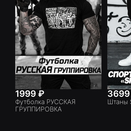
1999
₽
369
Футболка РУССКАЯ
Штаны
ГРУППИРОВКА