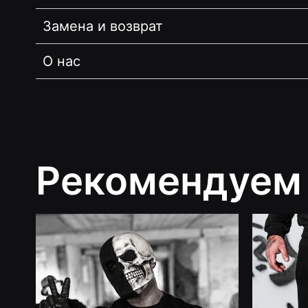
Замена и возврат
О нас
Рекомендуем