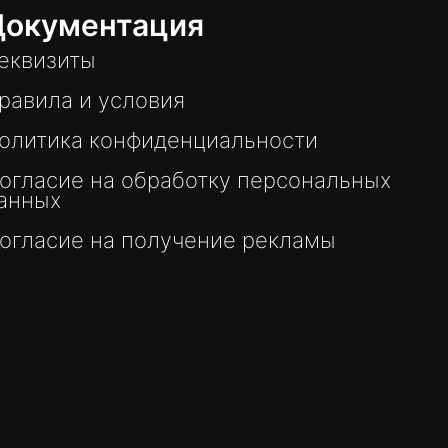
Документация
еквизиты
равила и условия
олитика конфиденциальности
огласие на обработку персональных
анных
огласие на получение рекламы