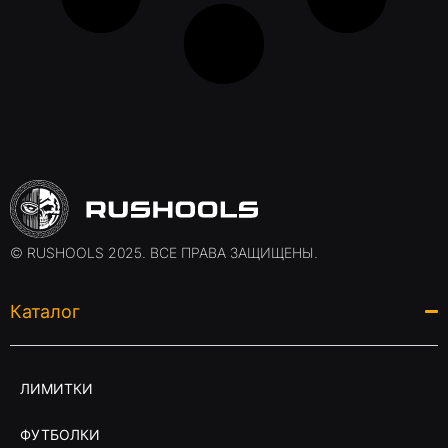
© RUSHOOLS 2025. ВСЕ ПРАВА ЗАЩИЩЕНЫ.
Каталог
ЛИМИТКИ
ФУТБОЛКИ