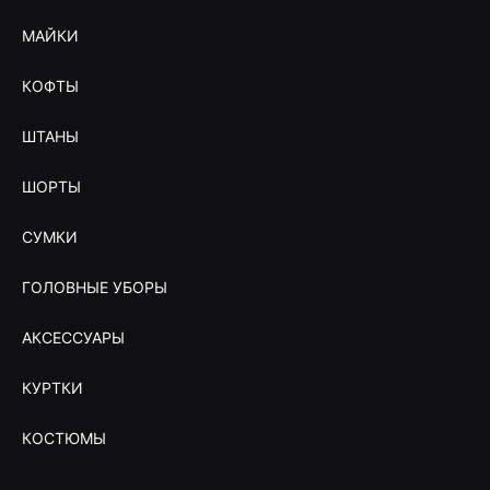
МАЙКИ
КОФТЫ
ШТАНЫ
ШОРТЫ
СУМКИ
ГОЛОВНЫЕ УБОРЫ
АКСЕССУАРЫ
КУРТКИ
КОСТЮМЫ