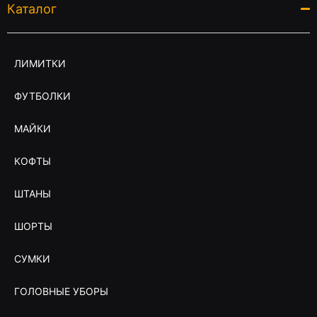
Каталог
ЛИМИТКИ
ФУТБОЛКИ
МАЙКИ
КОФТЫ
ШТАНЫ
ШОРТЫ
СУМКИ
ГОЛОВНЫЕ УБОРЫ