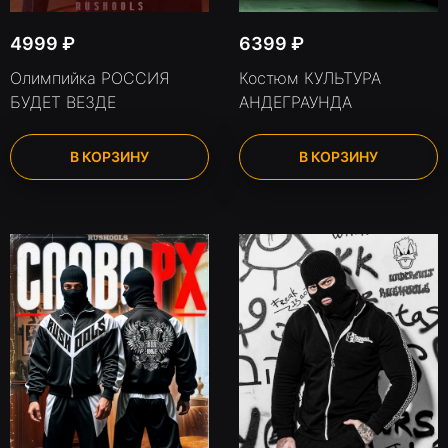
4999
₽
6399
₽
Олимпийка РОССИЯ
Костюм КУЛЬТУРА
БУДЕТ ВЕЗДЕ
АНДЕГРАУНДА
В КОРЗИНУ
В КОРЗИНУ