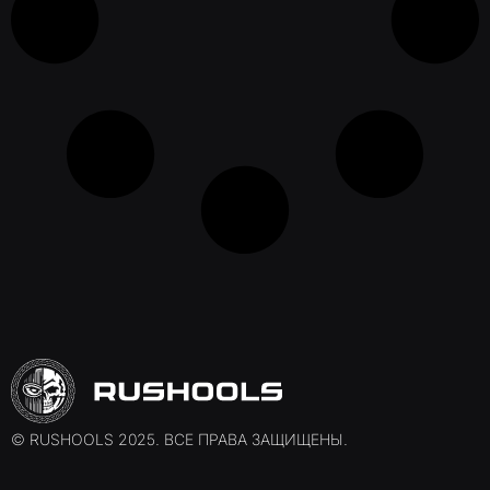
© RUSHOOLS 2025. ВСЕ ПРАВА ЗАЩИЩЕНЫ.