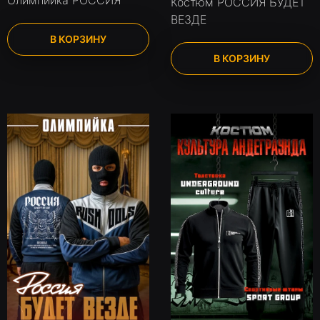
Олимпийка РОССИЯ
Костюм РОССИЯ БУДЕТ
ВЕЗДЕ
В КОРЗИНУ
В КОРЗИНУ