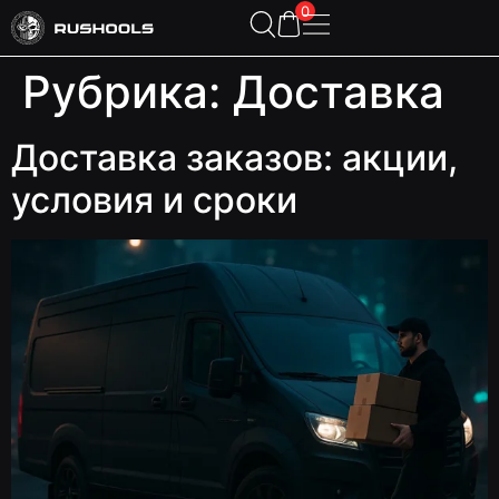
0
Рубрика:
Доставка
Доставка заказов: акции,
условия и сроки