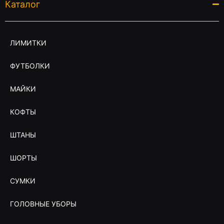
Каталог
ЛИМИТКИ
ФУТБОЛКИ
МАЙКИ
КОФТЫ
ШТАНЫ
ШОРТЫ
СУМКИ
ГОЛОВНЫЕ УБОРЫ