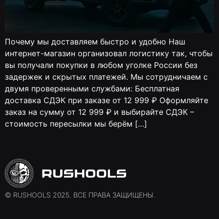
Почему мы доставляем быстро и удобно Наш
интернет-магазин организовал логистику так, чтобы
вы получали покупки в любом уголке России без
задержек и скрытых платежей. Мы сотрудничаем с
двумя проверенными службами: Бесплатная
доставка СДЭК при заказе от 12 999 ₽ Оформляйте
заказ на сумму от 12 999 ₽ и выбирайте СДЭК –
стоимость пересылки мы берём […]
© RUSHOOLS 2025. ВСЕ ПРАВА ЗАЩИЩЕНЫ.